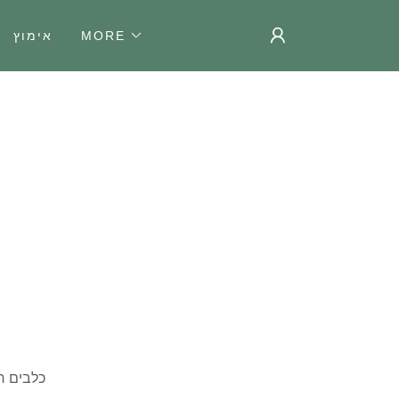
MORE
אימוץ
כלבים ר