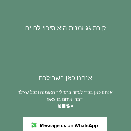
קורת גג זמנית היא סיכוי לחיים
אנחנו כאן בשבילכם
אנחנו כאן בכדי לעזור בתהליך האומנה ובכל שאלה
דברו איתנו בווצאפ
🐈‍⬛🐕♥️
Message us on WhatsApp