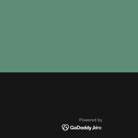
Powered by