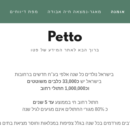
אומנה
מאגר-נמצאה חיה אבודה
מפת דיווחים
ד
Petto
ברוך הבא לאתר המידע של פטו
בישראל נולדים כל שנה אלפי בע"ח חדשים ברחובות
בישראל יש
כ33,000 כלבים משוטטים
וכ1,000,000 חתולי רחוב
חתול רחוב חי בממוצע
עד 5 שנים
כ 80% מגורי החתולים אינם מגיעים לגיל שנה
בים מורדמים בכל שנה בגלל צפיפות במכלאות וחוסר מציאת בתים 