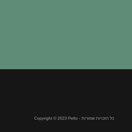
Copyright © 2023 Petto - כל הזכויות שמורות