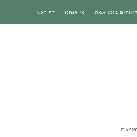
יווחים בזמן אמת
מי אנחנו
דף ראשי
מאמצים