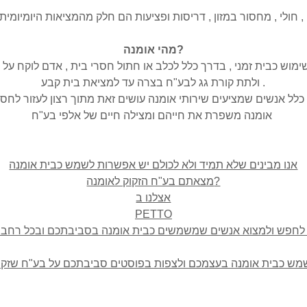
מהי אומנה?
מוש כבית זמני , בדרך כלל לכלב או חתול חסרי בית , אדם לוקח על ע
ולתת קורת גג לבע"ח בצרה עד למציאת בית קבע .
אומנה משפרת את חייהם ומצילה חיים של אלפי בע"ח
אנו מבינים שלא תמיד ולא לכולם יש אפשרות לשמש כבית אומנה
מצאתם בע"ח הזקוק לאומנה?
אצלנו ב
PETTO