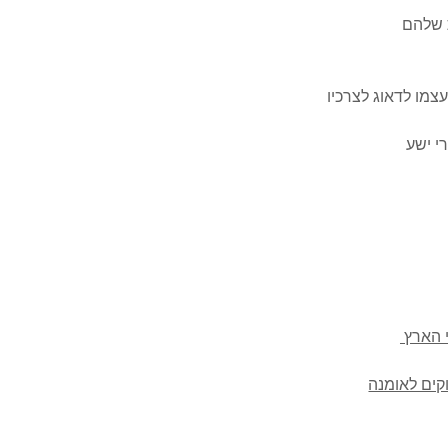
צמו לדאוג לצרכיו